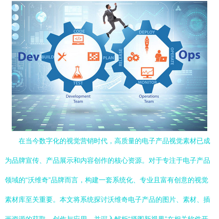
在当今数字化的视觉营销时代，高质量的电子产品视觉素材已成
为品牌宣传、产品展示和内容创作的核心资源。对于专注于电子产品
领域的“沃维奇”品牌而言，构建一套系统化、专业且富有创意的视觉
素材库至关重要。本文将系统探讨沃维奇电子产品的图片、素材、插