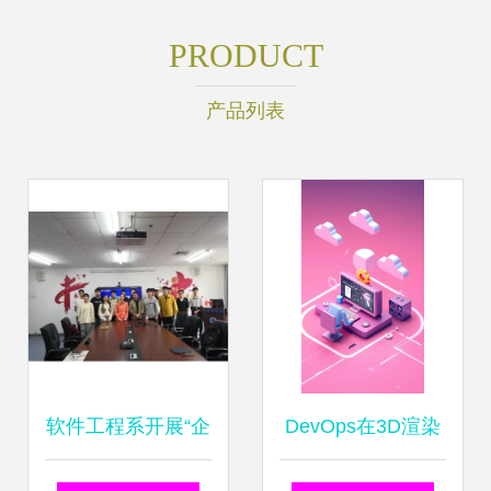
PRODUCT
产品列表
软件工程系开展“企
DevOps在3D渲染