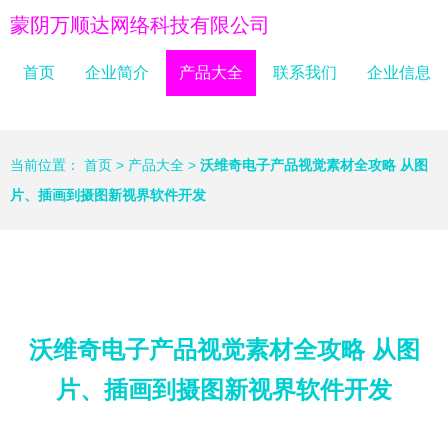
蒙阴万顺达网络科技有限公司
首页
企业简介
产品大全
联系我们
企业信息
当前位置：
首页
>
产品大全
>
沃维奇电子产品视觉素材全攻略 从图
片、插画到摄图新视界软件开发
沃维奇电子产品视觉素材全攻略 从图
片、插画到摄图新视界软件开发