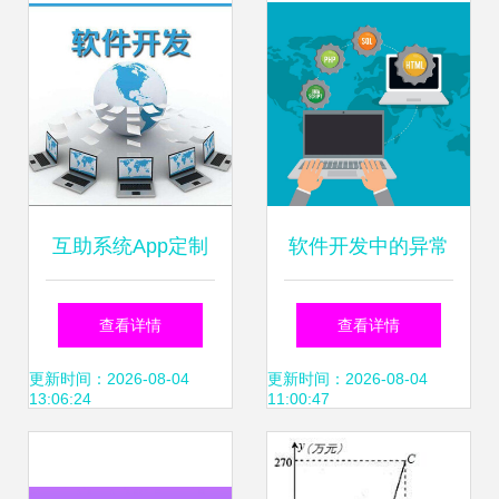
与挑战
互助系统App定制
软件开发中的异常
开发 现成方案加速
处理与错误日志记
查看详情
查看详情
搭建，高效赋能社
录 构建稳健应用的
更新时间：2026-08-04
更新时间：2026-08-04
13:06:24
11:00:47
区与组织
基石