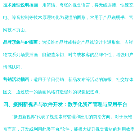
技术原理说明插画
：用简洁、夸张的视觉语言，将无线连接、快速充
电、噪音控制等技术原理转化为易懂的图形，常用于产品说明书、官
网技术页面。
品牌形象与IP插画
：为沃维奇品牌或特定产品线设计卡通形象、吉祥
物或系列场景插画，能塑造亲切、时尚或极客的品牌个性，增强用户
情感认同。
营销活动插画
：适用于节日促销、新品发布等活动的海报、社交媒体
图文，通过统一的插画风格打造强烈的视觉记忆点。
四、摄图新视界与软件开发：数字化资产管理与应用平台
“摄图新视界”代表了视觉素材管理和应用的前沿方向。对于沃维
奇而言，开发或利用此类平台/软件，能极大提升视觉素材的利用效率