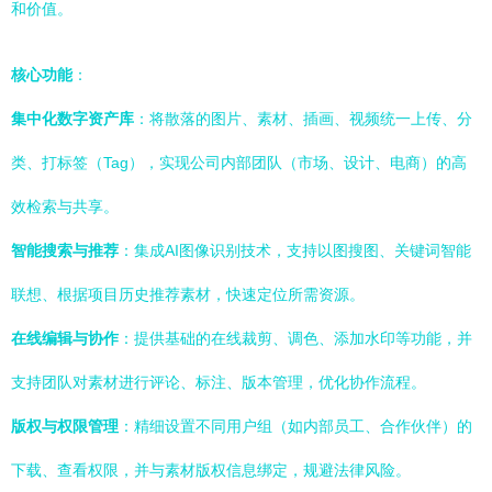
和价值。
核心功能
：
集中化数字资产库
：将散落的图片、素材、插画、视频统一上传、分
类、打标签（Tag），实现公司内部团队（市场、设计、电商）的高
效检索与共享。
智能搜索与推荐
：集成AI图像识别技术，支持以图搜图、关键词智能
联想、根据项目历史推荐素材，快速定位所需资源。
在线编辑与协作
：提供基础的在线裁剪、调色、添加水印等功能，并
支持团队对素材进行评论、标注、版本管理，优化协作流程。
版权与权限管理
：精细设置不同用户组（如内部员工、合作伙伴）的
下载、查看权限，并与素材版权信息绑定，规避法律风险。