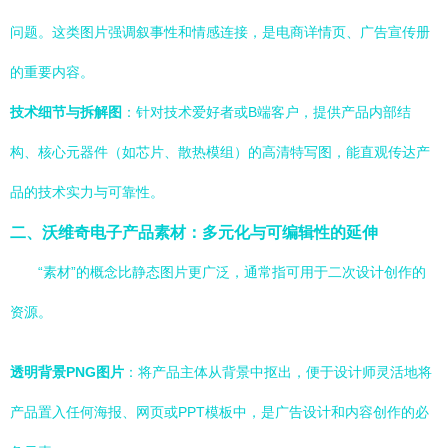
问题。这类图片强调叙事性和情感连接，是电商详情页、广告宣传册
的重要内容。
技术细节与拆解图
：针对技术爱好者或B端客户，提供产品内部结
构、核心元器件（如芯片、散热模组）的高清特写图，能直观传达产
品的技术实力与可靠性。
二、沃维奇电子产品素材：多元化与可编辑性的延伸
“素材”的概念比静态图片更广泛，通常指可用于二次设计创作的
资源。
透明背景PNG图片
：将产品主体从背景中抠出，便于设计师灵活地将
产品置入任何海报、网页或PPT模板中，是广告设计和内容创作的必