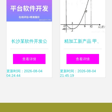
长沙某软件开发公
精加工新产品 甲、
司乱象 APP开发行
乙工厂加工效率对
查看详情
查看详情
业的警示
比与选择
更新时间：2026-08-04
更新时间：2026-08-04
04:24:44
21:45:19