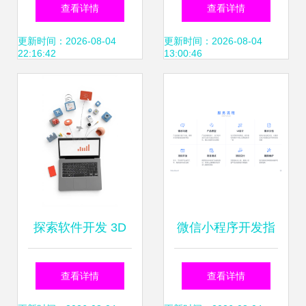
业专家进课堂”系列
软件开发中的应用
查看详情
查看详情
活动（一） 探究工
与概念解析
更新时间：2026-08-04
更新时间：2026-08-04
22:16:42
13:00:46
业智能产品的软件
开发之路
探索软件开发 3D
微信小程序开发指
插图视角下的编程
南 核心概念与主流
查看详情
查看详情