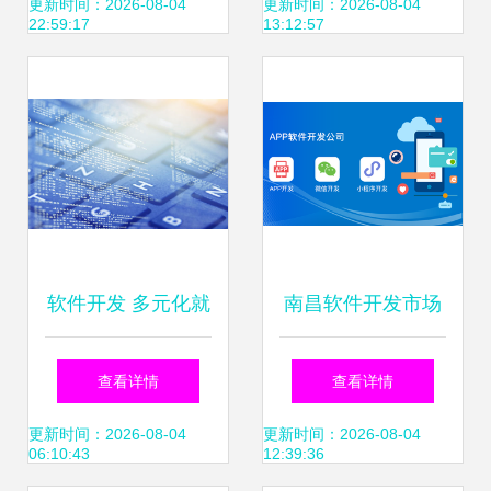
世界
开发方式详解
更新时间：2026-08-04
更新时间：2026-08-04
22:59:17
13:12:57
软件开发 多元化就
南昌软件开发市场
业方向与广阔前景
探析 APP开发与网
查看详情
查看详情
展望
络开发公司的机遇
更新时间：2026-08-04
更新时间：2026-08-04
06:10:43
12:39:36