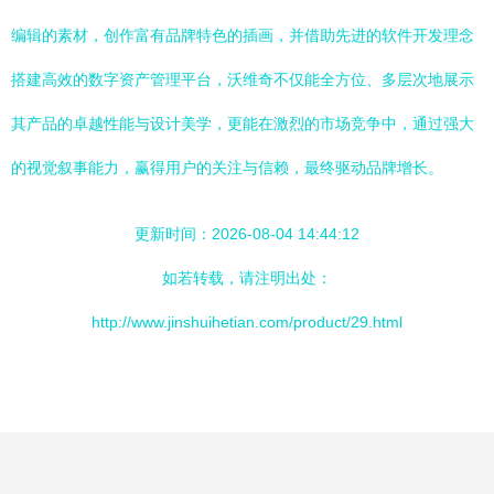
编辑的素材，创作富有品牌特色的插画，并借助先进的软件开发理念
搭建高效的数字资产管理平台，沃维奇不仅能全方位、多层次地展示
其产品的卓越性能与设计美学，更能在激烈的市场竞争中，通过强大
的视觉叙事能力，赢得用户的关注与信赖，最终驱动品牌增长。
更新时间：2026-08-04 14:44:12
如若转载，请注明出处：
http://www.jinshuihetian.com/product/29.html