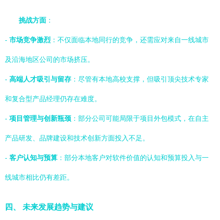
挑战方面
：
-
市场竞争激烈
：不仅面临本地同行的竞争，还需应对来自一线城市
及沿海地区公司的市场挤压。
-
高端人才吸引与留存
：尽管有本地高校支撑，但吸引顶尖技术专家
和复合型产品经理仍存在难度。
-
项目管理与创新瓶颈
：部分公司可能局限于项目外包模式，在自主
产品研发、品牌建设和技术创新方面投入不足。
-
客户认知与预算
：部分本地客户对软件价值的认知和预算投入与一
线城市相比仍有差距。
四、 未来发展趋势与建议