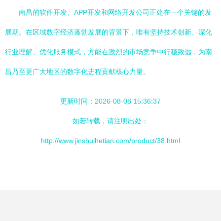
南昌的软件开发、APP开发和网络开发公司正处在一个关键的发
展期。在区域数字经济蓬勃发展的背景下，唯有坚持技术创新、深化
行业理解、优化服务模式，方能在激烈的市场竞争中行稳致远，为南
昌乃至更广大地区的数字化进程贡献核心力量。
更新时间：2026-08-08 15:36:37
如若转载，请注明出处：
http://www.jinshuihetian.com/product/38.html