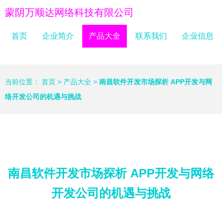
蒙阴万顺达网络科技有限公司
首页
企业简介
产品大全
联系我们
企业信息
当前位置：
首页
>
产品大全
>
南昌软件开发市场探析 APP开发与网
络开发公司的机遇与挑战
南昌软件开发市场探析 APP开发与网络
开发公司的机遇与挑战