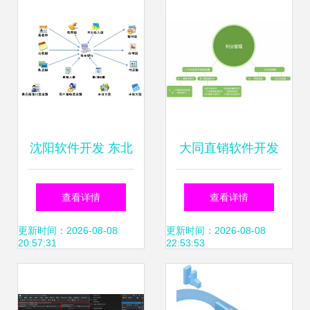
习交流
沈阳软件开发 东北
大同直销软件开发
数字经济的蓄力崛
与会员管理系统优
查看详情
查看详情
起
选恒汇科技
更新时间：2026-08-08
更新时间：2026-08-08
20:57:31
22:53:53