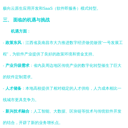
极向云原生应用开发和SaaS（软件即服务）模式转型。
三、 面临的机遇与挑战
机遇方面
：
-
政策东风
：江西省及南昌市大力推进数字经济做优做强“一号发展工
程”，为软件产业提供了良好的政策环境和资金支持。
-
产业升级需求
：省内及周边地区传统产业的数字化转型催生了巨大
的软件定制需求。
-
人才储备
：本地高校提供了相对稳定的人才供给，人力成本相比一
线城市更具竞争力。
-
新兴技术融合
：人工智能、大数据、区块链等技术与传统软件开发
的结合，开辟了新的业务增长点。