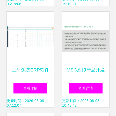
05:19:08
19:10:21
合发展
器
工厂免费ERP软件
MSC虚拟产品开发
与软件开发选择指
解决方案在航空航
查看详情
查看详情
南
天领域的应用与学
更新时间：2026-08-08
更新时间：2026-08-08
07:12:07
10:43:42