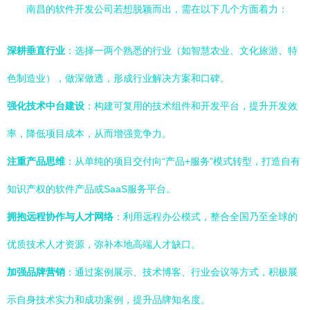
南昌的软件开发公司若想脱颖而出，需在以下几个方面着力：
深耕垂直行业
：选择一两个熟悉的行业（如智慧农业、文化旅游、特
色制造业），做深做透，形成行业解决方案和口碑。
强化技术中台建设
：构建可复用的技术组件和开发平台，提升开发效
率，降低项目成本，从而增强竞争力。
注重产品思维
：从单纯的项目交付向“产品+服务”模式转型，打造自有
知识产权的软件产品或SaaS服务平台。
拥抱远程协作与人才网络
：利用远程办公模式，整合全国乃至全球的
优质技术人才资源，弥补本地高端人才缺口。
加强品牌营销
：通过案例展示、技术博客、行业会议等方式，积极展
示自身技术实力和成功案例，提升品牌知名度。