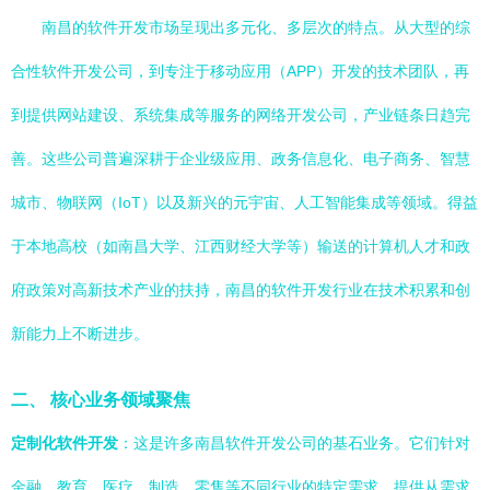
南昌的软件开发市场呈现出多元化、多层次的特点。从大型的综
合性软件开发公司，到专注于移动应用（APP）开发的技术团队，再
到提供网站建设、系统集成等服务的网络开发公司，产业链条日趋完
善。这些公司普遍深耕于企业级应用、政务信息化、电子商务、智慧
城市、物联网（IoT）以及新兴的元宇宙、人工智能集成等领域。得益
于本地高校（如南昌大学、江西财经大学等）输送的计算机人才和政
府政策对高新技术产业的扶持，南昌的软件开发行业在技术积累和创
新能力上不断进步。
二、 核心业务领域聚焦
定制化软件开发
：这是许多南昌软件开发公司的基石业务。它们针对
金融、教育、医疗、制造、零售等不同行业的特定需求，提供从需求