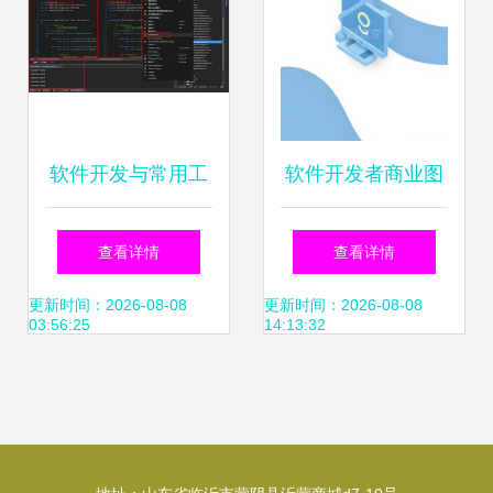
软件开发与常用工
软件开发者商业图
具清单
标设计要素与价值
查看详情
查看详情
体现
更新时间：2026-08-08
更新时间：2026-08-08
03:56:25
14:13:32