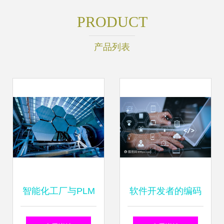
PRODUCT
产品列表
智能化工厂与PLM
软件开发者的编码
系统的协同发展 制
工作与强化的现实