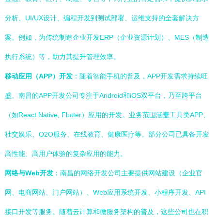
分析、UI/UX设计、编程开发到测试部署、运维支持的全套解决方
案。例如，为传统制造企业开发ERP（企业资源计划）、MES（制造
执行系统）等，助力其提升管理效率。
移动应用（APP）开发
：随着智能手机的普及，APP开发需求持续旺
盛。南昌的APP开发公司专注于Android和iOS双平台，乃至跨平台
（如React Native, Flutter）应用的开发。业务范围涵盖工具类APP、
社交娱乐、O2O服务、在线教育、健康医疗等。部分公司已具备开发
高性能、高用户体验的复杂应用的能力。
网络与Web开发
：南昌的网络开发公司主要提供网站建设（企业官
网、电商网站、门户网站）、Web应用系统开发、小程序开发、API
接口开发等服务。随着云计算和微服务架构的普及，这些公司也在积